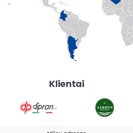
Klientai