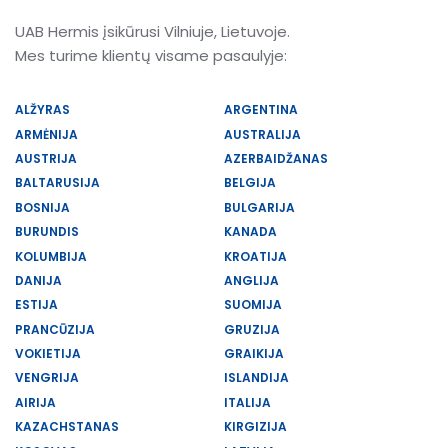
UAB Hermis įsikūrusi Vilniuje, Lietuvoje.
Mes turime klientų visame pasaulyje:
ALŽYRAS
ARGENTINA
ARMĖNIJA
AUSTRALIJA
AUSTRIJA
AZERBAIDŽANAS
BALTARUSIJA
BELGIJA
BOSNIJA
BULGARIJA
BURUNDIS
KANADA
KOLUMBIJA
KROATIJA
DANIJA
ANGLIJA
ESTIJA
SUOMIJA
PRANCŪZIJA
GRUZIJA
VOKIETIJA
GRAIKIJA
VENGRIJA
ISLANDIJA
AIRIJA
ITALIJA
KAZACHSTANAS
KIRGIZIJA