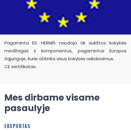
Pagaminta ES. HERMIS naudoja tik aukštos kokybės
medžiagas ir komponentus, pagamintus Europos
Sąjungoje, kurie atitinka visus kokybės reikalavimus.
CE sertifikatas.
Mes dirbame visame
pasaulyje
EKSPORTAS