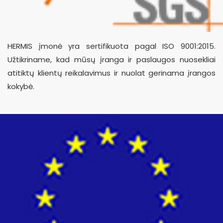
HERMIS įmonė yra sertifikuota pagal ISO 9001:2015.
Užtikriname, kad mūsų įranga ir paslaugos nuosekliai
atitiktų klientų reikalavimus ir nuolat gerinama įrangos
kokybė.