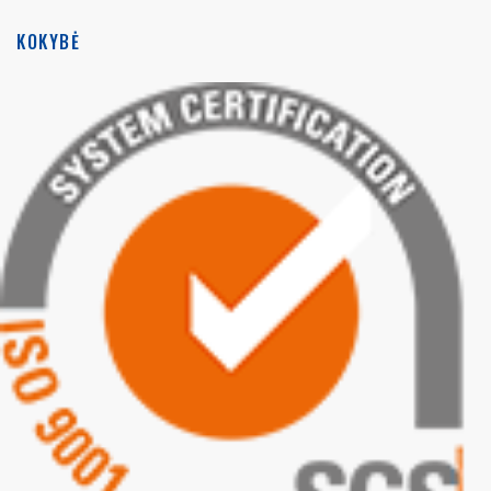
KOKYBĖ